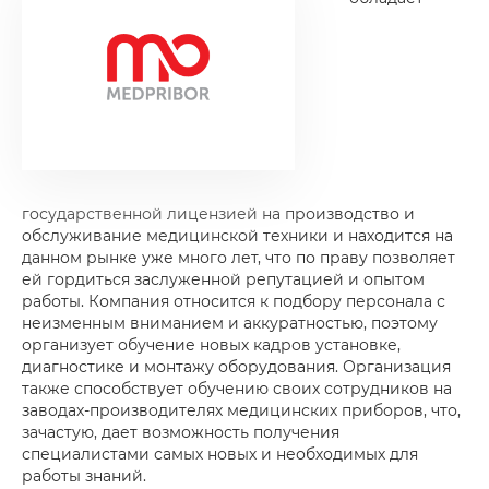
государственной лицензией на производство и
обслуживание медицинской техники и находится на
данном рынке уже много лет, что по праву позволяет
ей гордиться заслуженной репутацией и опытом
работы. Компания относится к подбору персонала с
неизменным вниманием и аккуратностью, поэтому
организует обучение новых кадров установке,
диагностике и монтажу оборудования. Организация
также способствует обучению своих сотрудников на
заводах-производителях медицинских приборов, что,
зачастую, дает возможность получения
специалистами самых новых и необходимых для
работы знаний.