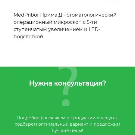
MedPribor Прима Д - стоматологический
операционный микроскоп с 5-ти
ступенчатым увеличением и LED-
подсветкой
Нужна консультация?
Подробно расскажем о продукции и услугах,
подберем оптимальный вариант и предложим
лучшие цены!