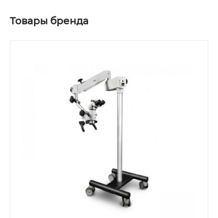
Товары бренда