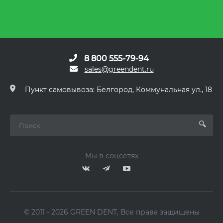
8 800 555-79-94
sales@greendent.ru
Пункт самовывоза: Белгород, Коммунальная ул., 18
Мы в соцсетях
© 2011 - 2026 GREEN DENT, Все права защищены