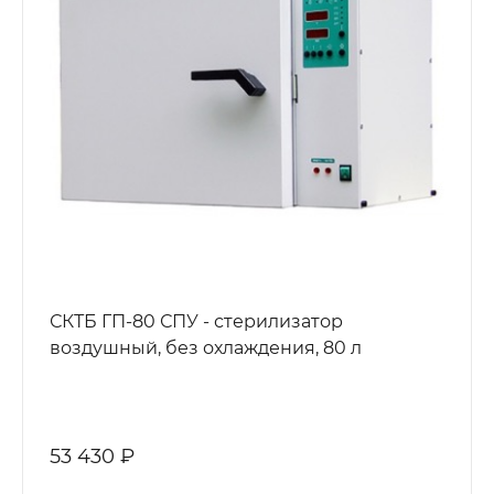
СКТБ ГП-80 СПУ - стерилизатор
воздушный, без охлаждения, 80 л
53 430 ₽