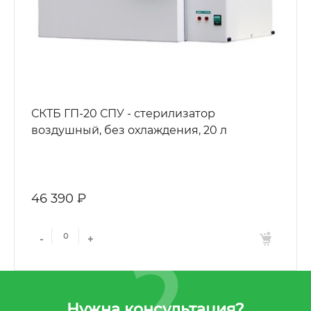
СКТБ ГП-20 СПУ - стерилизатор
воздушный, без охлаждения, 20 л
46 390 ₽
-
+
Нужна консультация?