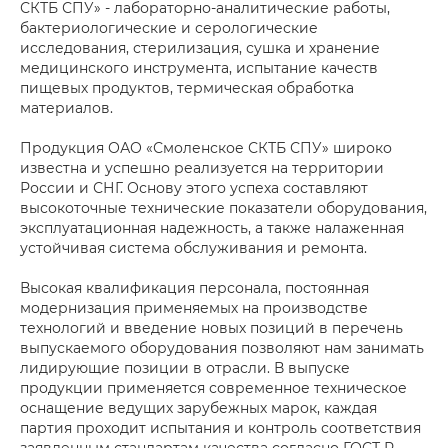
СКТБ СПУ» - лабораторно-аналитические работы,
бактериологические и серологические
исследования, стерилизация, сушка и хранение
медицинского инструмента, испытание качеств
пищевых продуктов, термическая обработка
материалов.
Продукция ОАО «Смоленское СКТБ СПУ» широко
известна и успешно реализуется на территории
России и СНГ. Основу этого успеха составляют
высокоточные технические показатели оборудования,
эксплуатационная надежность, а также налаженная
устойчивая система обслуживания и ремонта.
Высокая квалификация персонала, постоянная
модернизация применяемых на производстве
технологий и введение новых позиций в перечень
выпускаемого оборудования позволяют нам занимать
лидирующие позиции в отрасли. В выпуске
продукции применяется современное техническое
оснащение ведущих зарубежных марок, каждая
партия проходит испытания и контроль соответствия
заявленным стандартам качества согласно ГОСТ Р