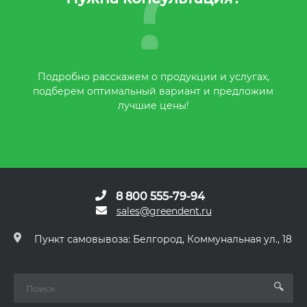
Подробно расскажем о продукции и услугах,
подберем оптимальный вариант и предложим
лучшие цены!
8 800 555-79-94
sales@greendent.ru
Пункт самовывоза: Белгород, Коммунальная ул., 18