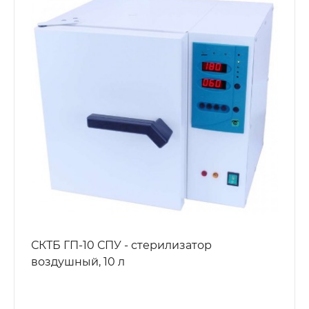
СКТБ ГП-10 СПУ - стерилизатор
воздушный, 10 л