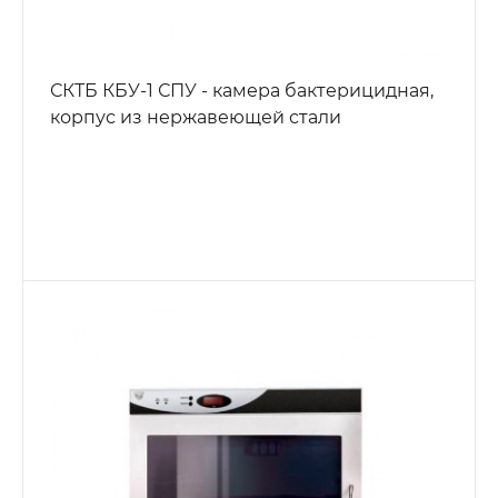
СКТБ КБУ-1 СПУ - камера бактерицидная,
корпус из нержавеющей стали