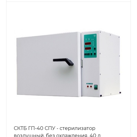
СКТБ ГП-40 СПУ - стерилизатор
воздушный, без охлаждения, 40 л