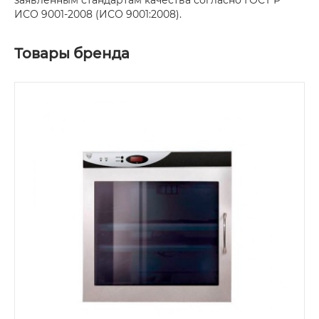
ИСО 9001-2008 (ИСО 9001:2008).
Товары бренда