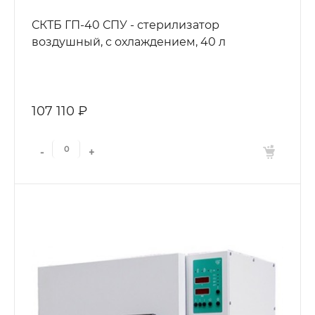
СКТБ ГП-40 СПУ - стерилизатор
воздушный, с охлаждением, 40 л
107 110 ₽
-
+