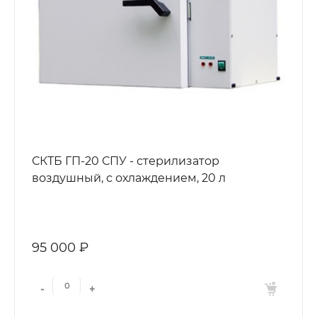
СКТБ ГП-20 СПУ - стерилизатор
воздушный, с охлаждением, 20 л
95 000 ₽
-
+