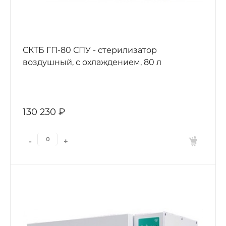
СКТБ ГП-80 СПУ - стерилизатор
воздушный, с охлаждением, 80 л
130 230 ₽
-
+