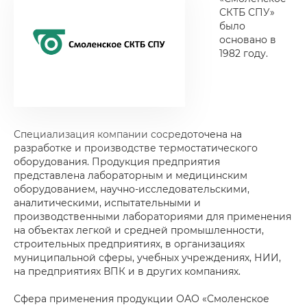
СКТБ СПУ»
было
основано в
1982 году.
Специализация компании сосредоточена на
разработке и производстве термостатического
оборудования. Продукция предприятия
представлена лабораторным и медицинским
оборудованием, научно-исследовательскими,
аналитическими, испытательными и
производственными лабораториями для применения
на объектах легкой и средней промышленности,
строительных предприятиях, в организациях
муниципальной сферы, учебных учреждениях, НИИ,
на предприятиях ВПК и в других компаниях.
Сфера применения продукции ОАО «Смоленское