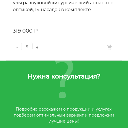
ультразвуковой хирургический аппарат с
оптикой, 14 насадок в комплекте
319 000 ₽
-
+
Нужна консультация?
Подробно расскажем о продукции и услугах,
подберем оптимальный вариант и предложим
лучшие цены!