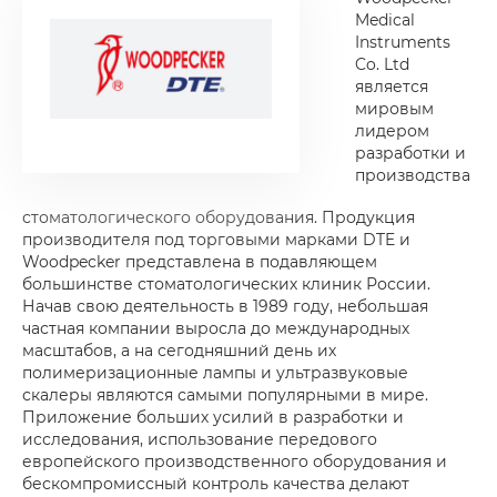
Medical
Instruments
Co. Ltd
является
мировым
лидером
разработки и
производства
стоматологического оборудования. Продукция
производителя под торговыми марками DTE и
Woodpecker представлена в подавляющем
большинстве стоматологических клиник России.
Начав свою деятельность в 1989 году, небольшая
частная компании выросла до международных
масштабов, а на сегодняшний день их
полимеризационные лампы и ультразвуковые
скалеры являются самыми популярными в мире.
Приложение больших усилий в разработки и
исследования, использование передового
европейского производственного оборудования и
бескомпромиссный контроль качества делают