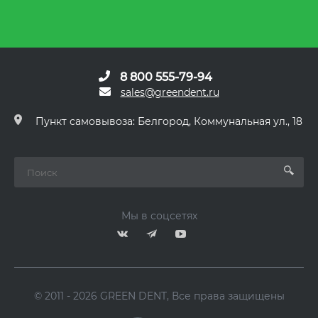
8 800 555-79-94
sales@greendent.ru
Пункт самовывоза: Белгород, Коммунальная ул., 18
Мы в соцсетях
© 2011 - 2026 GREEN DENT, Все права защищены