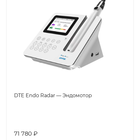
DTE Endo Radar — Эндомотор
71 780 ₽