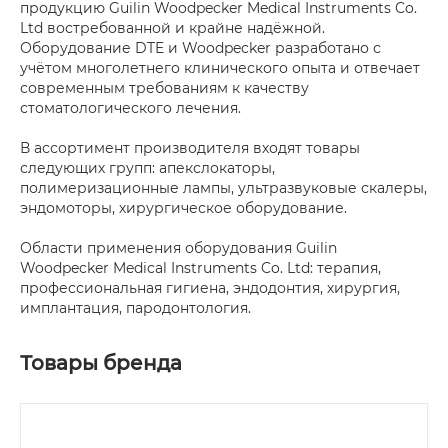
продукцию Guilin Woodpecker Medical Instruments Co.
Ltd востребованной и крайне надёжной.
Оборудование DTE и Woodpecker разработано с
учётом многолетнего клинического опыта и отвечает
современным требованиям к качеству
стоматологического лечения.
В ассортимент производителя входят товары
следующих групп: апекслокаторы,
полимеризационные лампы, ультразвуковые скалеры,
эндомоторы, хирургическое оборудование.
Области применения оборудования Guilin
Woodpecker Medical Instruments Co. Ltd: терапия,
профессиональная гигиена, эндодонтия, хирургия,
имплантация, пародонтология.
Товары бренда