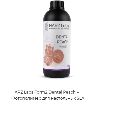
HARZ Labs Form2 Dental Peach –
Фотополимер для настольных SLA