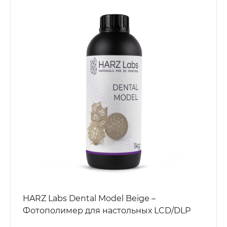
HARZ Labs Dental Model Beige –
Фотополимер для настольных LCD/DLP