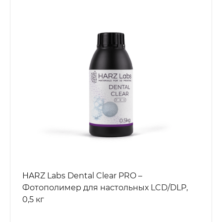
HARZ Labs Dental Clear PRO –
Фотополимер для настольных LCD/DLP,
0,5 кг