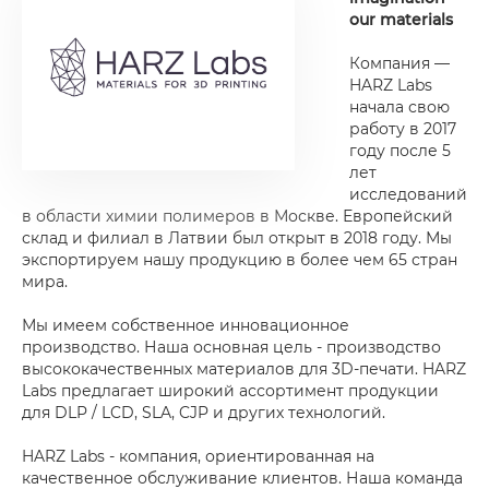
our materials
Компания —
HARZ Labs
начала свою
работу в 2017
году после 5
лет
исследований
в области химии полимеров в Москве. Европейский
склад и филиал в Латвии был открыт в 2018 году. Мы
экспортируем нашу продукцию в более чем 65 стран
мира.
Мы имеем собственное инновационное
производство. Наша основная цель - производство
высококачественных материалов для 3D-печати. HARZ
Labs предлагает широкий ассортимент продукции
для DLP / LCD, SLA, CJP и других технологий.
HARZ Labs - компания, ориентированная на
качественное обслуживание клиентов. Наша команда