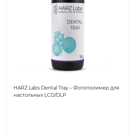
HARZ Labs Dental Tray – Фотополимер для
настольных LCD/DLP