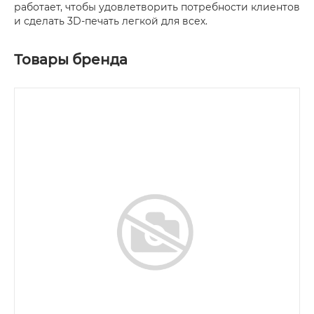
работает, чтобы удовлетворить потребности клиентов
и сделать 3D-печать легкой для всех.
Товары бренда