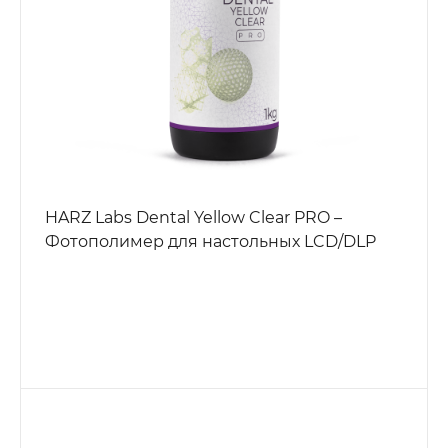
HARZ Labs Dental Yellow Clear PRO –
Фотополимер для настольных LCD/DLP