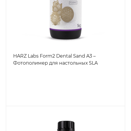
HARZ Labs Form2 Dental Sand A3 –
Фотополимер для настольных SLA