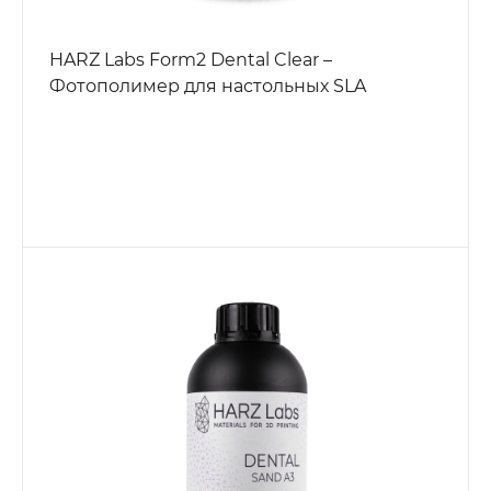
HARZ Labs Form2 Dental Clear –
Фотополимер для настольных SLA