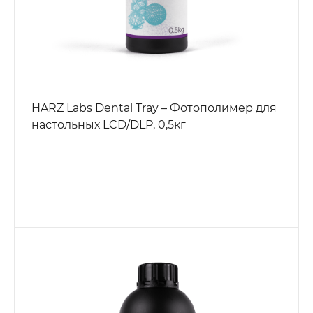
HARZ Labs Dental Tray – Фотополимер для
настольных LCD/DLP, 0,5кг