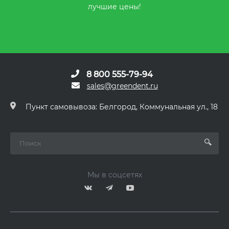
лучшие цены!
8 800 555-79-94
sales@greendent.ru
Пункт самовывоза: Белгород, Коммунальная ул., 18
Мы в соцсетях