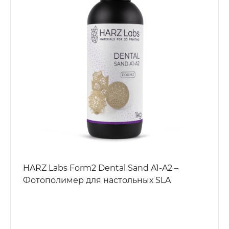
HARZ Labs Form2 Dental Sand A1-A2 –
Фотополимер для настольных SLA