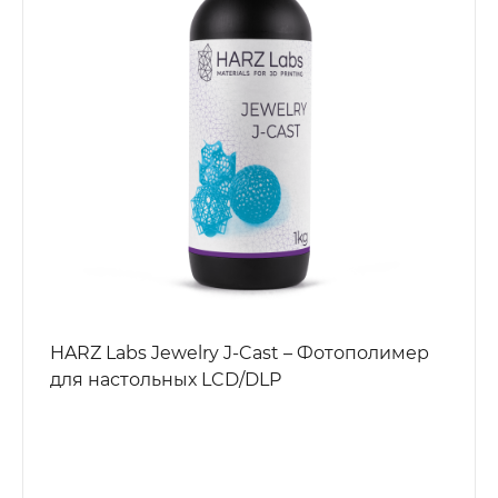
HARZ Labs Jewelry J-Cast – Фотополимер
для настольных LCD/DLP