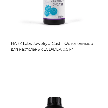
HARZ Labs Jewelry J-Cast – Фотополимер
для настольных LCD/DLP, 0,5 кг