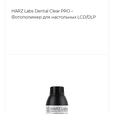
HARZ Labs Dental Clear PRO –
Фотополимер для настольных LCD/DLP