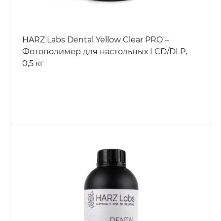
HARZ Labs Dental Yellow Clear PRO –
Фотополимер для настольных LCD/DLP,
0,5 кг