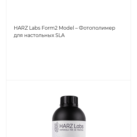
HARZ Labs Form2 Model – Фотополимер
для настольных SLA