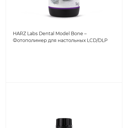
HARZ Labs Dental Model Bone –
Фотополимер для настольных LCD/DLP