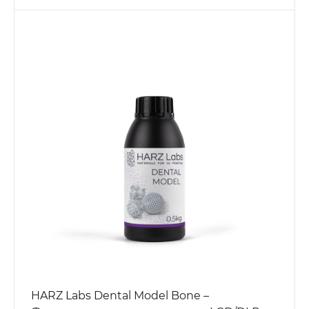
HARZ Labs Dental Model Bone –