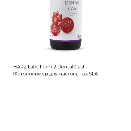
HARZ Labs Form 2 Dental Cast –
Фотополимер для настольных SLA