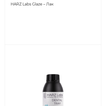
HARZ Labs Glaze – Лак