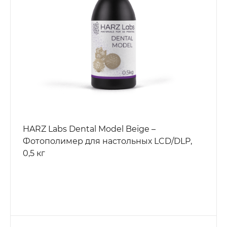
HARZ Labs Dental Model Beige –
Фотополимер для настольных LCD/DLP,
0,5 кг