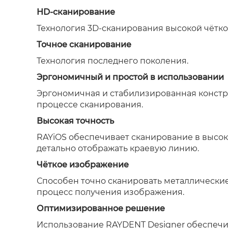
HD-сканирование
Технология 3D-сканирования высокой чётко
Точное сканирование
Технология последнего поколения.
Эргономичный и простой в использовании
Эргономичная и стабилизированная констру
процессе сканирования.
Высокая точность
RAYiOS обеспечивает сканирование в высок
детально отображать краевую линию.
Чёткое изображение
Способен точно сканировать металлически
процесс получения изображения.
Оптимизированное решение
Использование RAYDENT Designer обеспечив