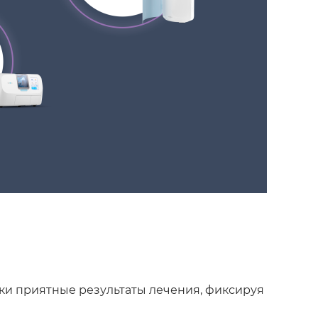
ки приятные результаты лечения, фиксируя