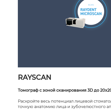
RAYSCAN
Томограф с зоной сканирования 3D до 20x2
Раскройте весь потенциал лицевой стомато
точную анатомию лица и зубочелюстного ап