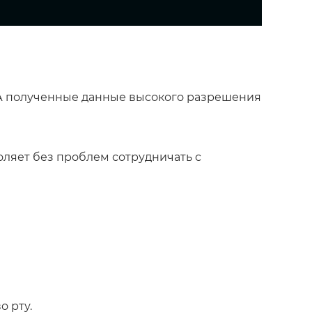
. А полученные данные высокого разрешения
ляет без проблем сотрудничать с
 рту.