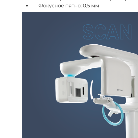
Фокусное пятно: 0,5 мм