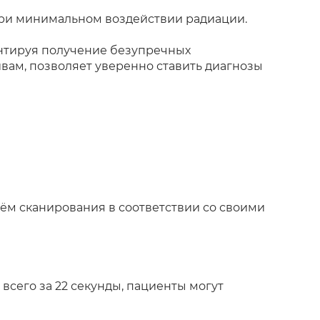
при минимальном воздействии радиации.
антируя получение безупречных
вам, позволяет уверенно ставить диагнозы
ём сканирования в соответствии со своими
сего за 22 секунды, пациенты могут