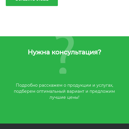
Нужна консультация?
Подробно расскажем о продукции и услугах,
подберем оптимальный вариант и предложим
лучшие цены!