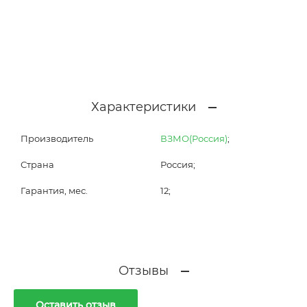
Характеристики
Производитель
ВЗМО(Россия)
;
Страна
Россия;
Гарантия, мес.
12;
Отзывы
Оставить отзыв