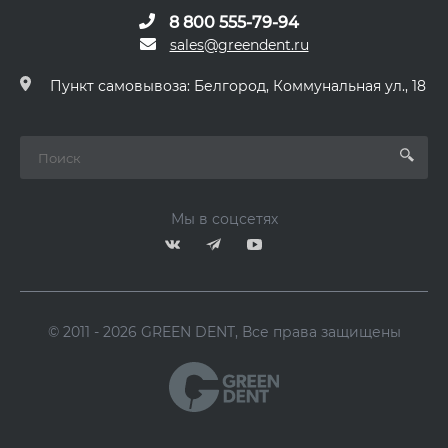
8 800 555-79-94
sales@greendent.ru
Пункт самовывоза: Белгород, Коммунальная ул., 18
Мы в соцсетях
© 2011 - 2026 GREEN DENT, Все права защищены