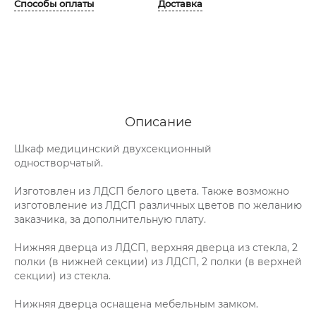
Способы оплаты
Доставка
Описание
Шкаф медицинский двухсекционный
одностворчатый.
Изготовлен из ЛДСП белого цвета. Также возможно
изготовление из ЛДСП различных цветов по желанию
заказчика, за дополнительную плату.
Нижняя дверца из ЛДСП, верхняя дверца из стекла, 2
полки (в нижней секции) из ЛДСП, 2 полки (в верхней
секции) из стекла.
Нижняя дверца оснащена мебельным замком.