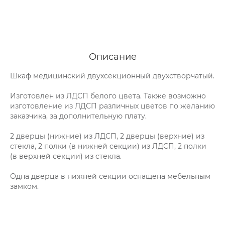
Описание
Шкаф медицинский двухсекционный двухстворчатый.
Изготовлен из ЛДСП белого цвета. Также возможно
изготовление из ЛДСП различных цветов по желанию
заказчика, за дополнительную плату.
2 дверцы (нижние) из ЛДСП, 2 дверцы (верхние) из
стекла, 2 полки (в нижней секции) из ЛДСП, 2 полки
(в верхней секции) из стекла.
Одна дверца в нижней секции оснащена мебельным
замком.