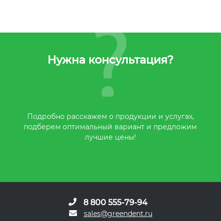
Нужна консультация?
Подробно расскажем о продукции и услугах,
подберем оптимальный вариант и предложим
лучшие цены!
8 800 555-79-94
sales@greendent.ru