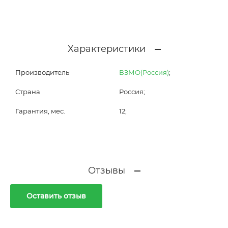
Характеристики
Производитель
ВЗМО(Россия)
;
Страна
Россия;
Гарантия, мес.
12;
Отзывы
Оставить отзыв