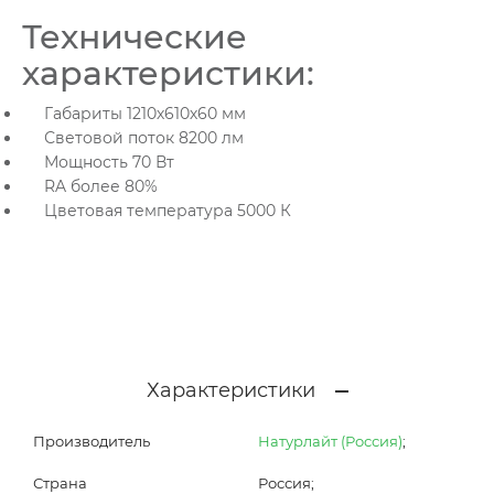
Технические
характеристики:
Габариты 1210х610х60 мм
Световой поток 8200 лм
Мощность 70 Вт
RA более 80%
Цветовая температура 5000 К
Характеристики
Производитель
Натурлайт (Россия)
;
Страна
Россия;