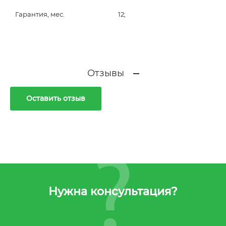
Гарантия, мес.
12;
Отзывы
Оставить отзыв
Нужна консультация?