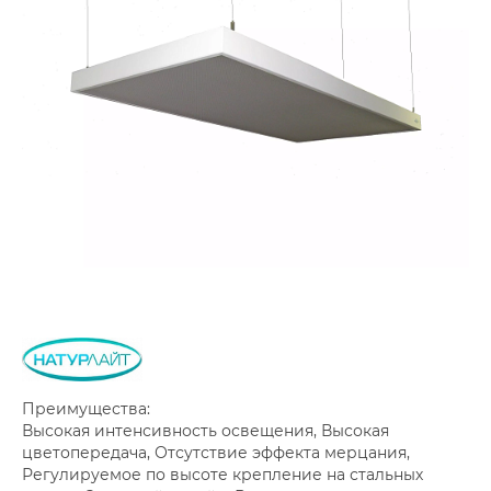
Преимущества:
Высокая интенсивность освещения, Высокая
цветопередача, Отсутствие эффекта мерцания,
Регулируемое по высоте крепление на стальных