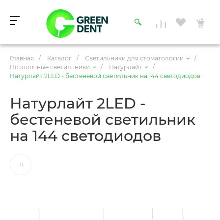
Главная
/
Каталог
/
Светильники для стоматологии
/
Потолочные светильники
/
Натурлайт
/
Натурлайт 2LED - бестеневой светильник на 144 светодиодов
Натурлайт 2LED -
бестеневой светильник
на 144 светодиодов