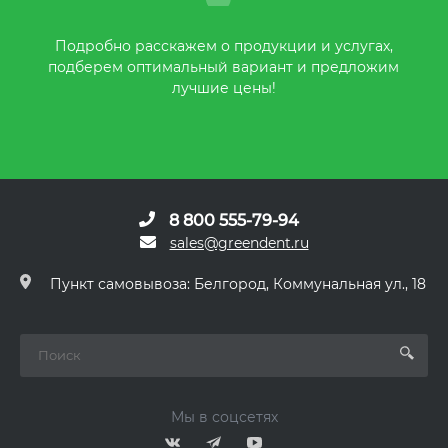
Подробно расскажем о продукции и услугах,
подберем оптимальный вариант и предложим
лучшие цены!
8 800 555-79-94
sales@greendent.ru
Пункт самовывоза: Белгород, Коммунальная ул., 18
Мы в соцсетях