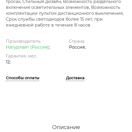
тросах, Стильный дизайн, Возможность раздельного
включения осветительных элементов, Возможность
комплектации пультом дистанционного выключения,
Срок службы светодиодов более 15 лет, при
ежедневной работе в течение 8 часов
Производитель
Страна
Натурлайт (Россия)
;
Россия;
Гарантия, мес.
12;
Способы оплаты
Доставка
Описание