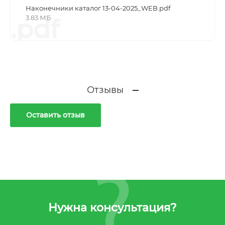
Наконечники каталог 13-04-2025_WEB.pdf
3.83 МБ
.pdf
Отзывы
Оставить отзыв
Нужна консультация?