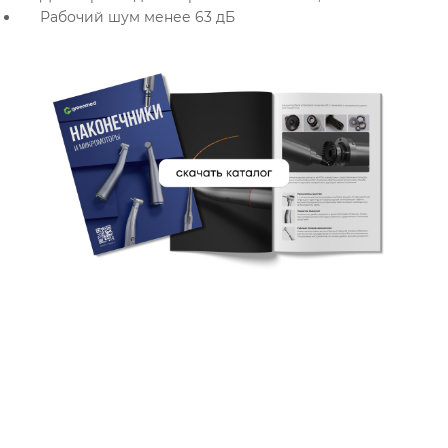
Рабочий шум менее 63 дБ