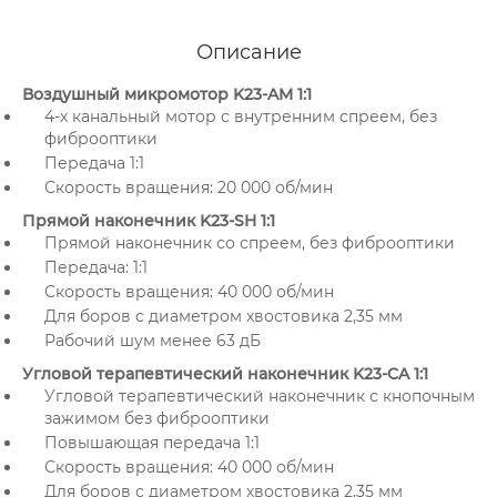
Описание
Воздушный микромотор K23-AM 1:1
4-х канальный мотор с внутренним спреем, без
фиброоптики
Передача 1:1
Скорость вращения: 20 000 об/мин
Прямой наконечник K23-SH 1:1
Прямой наконечник со спреем, без фиброоптики
Передача: 1:1
Скорость вращения: 40 000 об/мин
Для боров с диаметром хвостовика 2,35 мм
Рабочий шум менее 63 дБ
Угловой терапевтический наконечник K23-CA 1:1
Угловой терапевтический наконечник с кнопочным
зажимом без фиброоптики
Повышающая передача 1:1
Скорость вращения: 40 000 об/мин
Для боров с диаметром хвостовика 2,35 мм