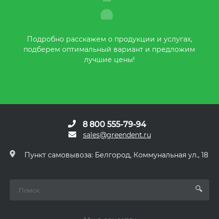
Подробно расскажем о продукции и услугах,
подберем оптимальный вариант и предложим
лучшие цены!
8 800 555-79-94
sales@greendent.ru
Пункт самовывоза: Белгород, Коммунальная ул., 18