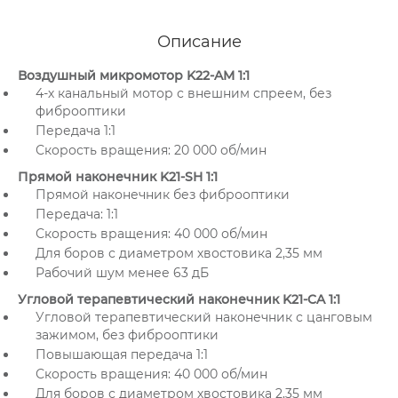
Описание
Воздушный микромотор K22-AM 1:1
4-х канальный мотор с внешним спреем, без
фиброоптики
Передача 1:1
Скорость вращения: 20 000 об/мин
Прямой наконечник K21-SH 1:1
Прямой наконечник без фиброоптики
Передача: 1:1
Скорость вращения: 40 000 об/мин
Для боров с диаметром хвостовика 2,35 мм
Рабочий шум менее 63 дБ
Угловой терапевтический наконечник K21-CA 1:1
Угловой терапевтический наконечник с цанговым
зажимом, без фиброоптики
Повышающая передача 1:1
Скорость вращения: 40 000 об/мин
Для боров с диаметром хвостовика 2,35 мм