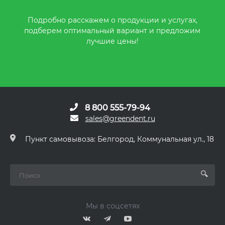
Подробно расскажем о продукции и услугах,
подберем оптимальный вариант и предложим
лучшие цены!
8 800 555-79-94
sales@greendent.ru
Пункт самовывоза: Белгород, Коммунальная ул., 18
Мы в соцсетях