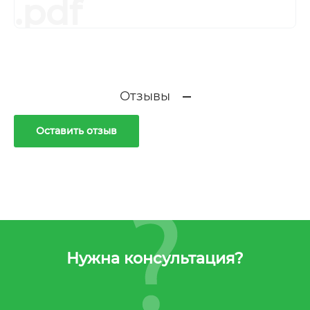
.pdf
Отзывы
Оставить отзыв
Нужна консультация?