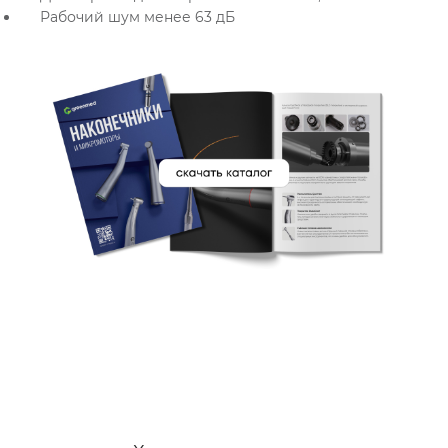
Рабочий шум менее 63 дБ