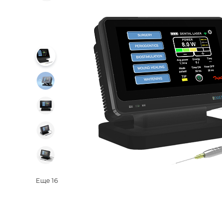
Еще
16