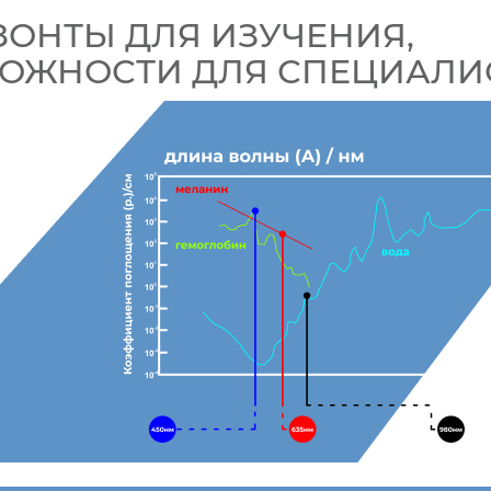
ЗОНТЫ ДЛЯ ИЗУЧЕНИЯ,
ОЖНОСТИ ДЛЯ СПЕЦИАЛИ