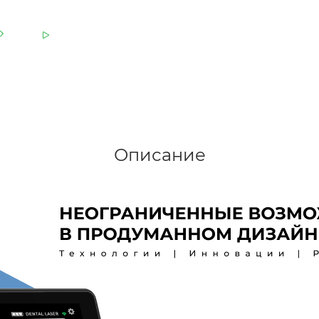
Описание