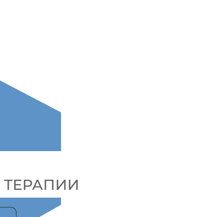
 ТЕРАПИИ