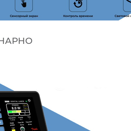
ИНАРНО