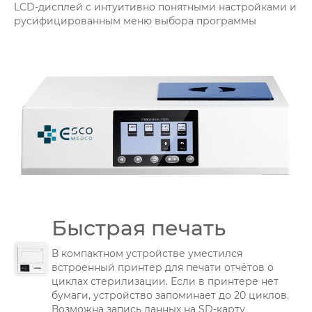
LCD-дисплей с интуитивно понятными настройками и
русифицированным меню выбора программы
Быстрая печать
В компактном устройстве уместился
встроенный принтер для печати отчётов о
циклах стерилизации. Если в принтере нет
бумаги, устройство запоминает до 20 циклов.
Возможна запись данных на SD-карту