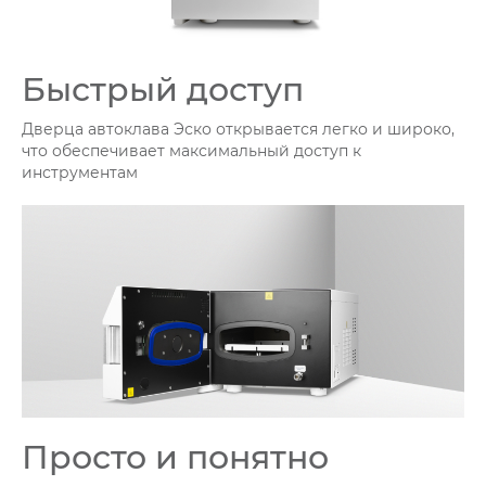
Быстрый доступ
Дверца автоклава Эско открывается легко и широко,
что обеспечивает максимальный доступ к
инструментам
Просто и понятно