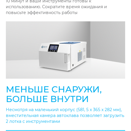
10 минут и ваши инструменты готовы к
использованию. Сократите время ожидания и
повысьте эффективность работы
МЕНЬШЕ СНАРУЖИ,
БОЛЬШЕ ВНУТРИ
Несмотря на маленький корпус (581, 5 х 365 х 282 мм),
вместительная камера автоклава позволяет загрузить
2 лотка с инструментами