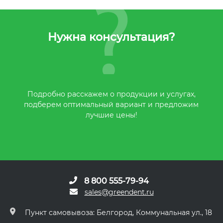
Нужна консультация?
Подробно расскажем о продукции и услугах,
подберем оптимальный вариант и предложим
лучшие цены!
8 800 555-79-94
sales@greendent.ru
Пункт самовывоза: Белгород, Коммунальная ул., 18