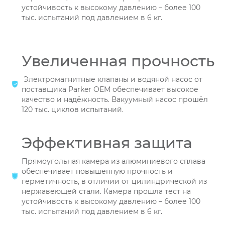
устойчивость к высокому давлению – более 100
тыс. испытаний под давлением в 6 кг.
Увеличенная прочность
Электромагнитные клапаны и водяной насос от
поставщика Parker OEM обеспечивает высокое
качество и надёжность. Вакуумный насос прошёл
120 тыс. циклов испытаний.
Эффективная защита
Прямоугольная камера из алюминиевого сплава
обеспечивает повышенную прочность и
герметичность, в отличии от цилиндрической из
нержавеющей стали. Камера прошла тест на
устойчивость к высокому давлению – более 100
тыс. испытаний под давлением в 6 кг.