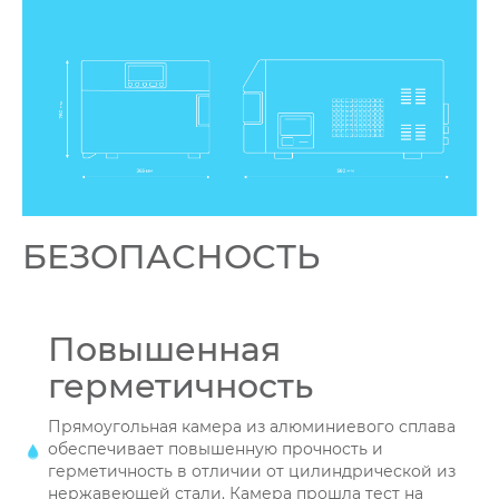
БЕЗОПАСНОСТЬ
Повышенная
герметичность
Прямоугольная камера из алюминиевого сплава
обеспечивает повышенную прочность и
герметичность в отличии от цилиндрической из
нержавеющей стали. Камера прошла тест на