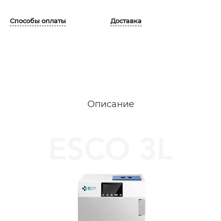
Способы оплаты
Доставка
Описание