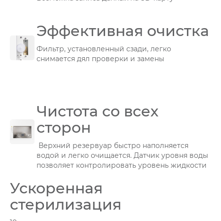
Эффективная очистка
Фильтр, установленный сзади, легко
снимается дял проверки и замены
Чистота со всех
сторон
Верхний резервуар быстро наполняется
водой и легко очищается. Датчик уровня воды
позволяет контролировать уровень жидкости
Ускоренная
стерилизация