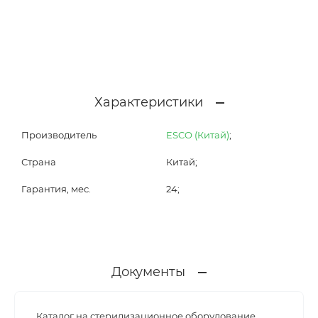
Характеристики
Производитель
ESCO (Китай)
;
Страна
Китай;
Гарантия, мес.
24;
Документы
Каталог на стерилизационное оборудование