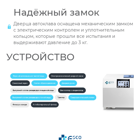
Надёжный замок
Дверца автоклава оснащена механическим замком
с электрическим контролем и уплотнительным
кольцом, которые прошли все испытания и
выдерживают давление до 3 кг.
УСТРОЙСТВО