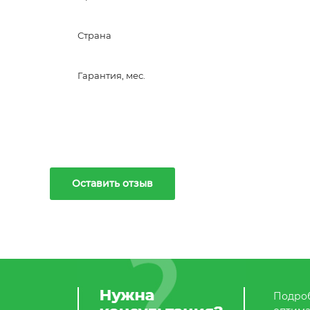
Страна
Гарантия, мес.
Оставить отзыв
Подроб