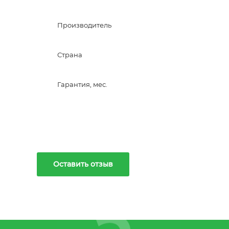
Производитель
Страна
Гарантия, мес.
Оставить отзыв