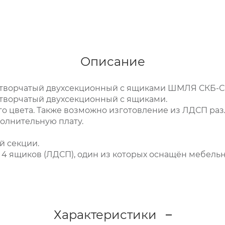
Описание
творчатый двухсекционный с ящиками ШМЛЯ СКБ-С
ворчатый двухсекционный с ящиками.
о цвета. Также возможно изготовление из ЛДСП раз
полнительную плату.
й секции.
 4 ящиков (ЛДСП), один из которых оснащён мебель
Характеристики