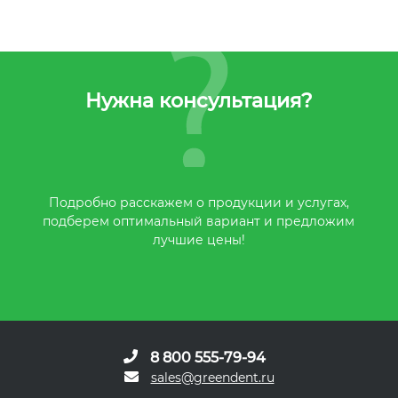
Нужна консультация?
Подробно расскажем о продукции и услугах,
подберем оптимальный вариант и предложим
лучшие цены!
8 800 555-79-94
sales@greendent.ru