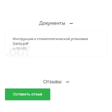
Документы
Инструкция к стоматологической установке
Darta.pdf
.pdf
4.08 МБ
Отзывы
Оставить отзыв