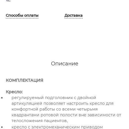
Способы оплаты
Доставка
Описание
КОМПЛЕКТАЦИЯ
Кресло:
регулируемый подголовник с двойной
артикуляцией позволяет настроить кресло для
комфортной работы со всеми четырьмя
квадрантами ротовой полости вне зависимости от
телосложения пациентов,
кресло с электромеханическим приводом