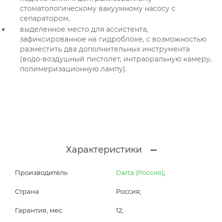
стоматологическому вакуумному насосу с
сепаратором,
выделенное место для ассистента,
зафиксированное на гидроблоке, с возможностью
разместить два дополнительных инструмента
(водо-воздушный пистолет, интраоральную камеру,
полимеризационную лампу).
Характеристики
Производитель
Darta (Россия)
;
Страна
Россия;
Гарантия, мес.
12;