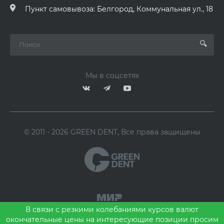
Пункт самовывоза: Белгород, Коммунальная ул., 18
Мы в соцсетях
© 2011 - 2026 GREEN DENT, Все права защищены
В связи с резкими колебаниями курсов валют
окончательные цены на интересующие позиции просим