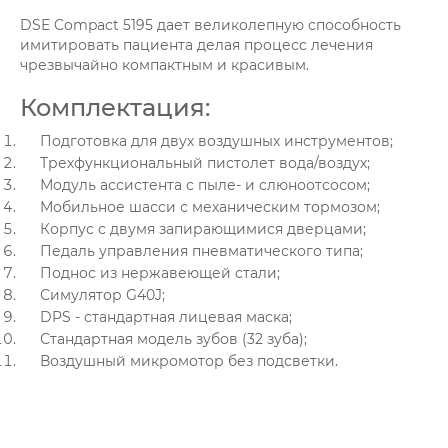
DSE Compact 5195 дает великолепную способность
имитировать пациента делая процесс лечения
чрезвычайно компактным и красивым.
Комплектация:
Подготовка для двух воздушных инструментов;
Трехфункциональный пистолет вода/воздух;
Модуль ассистента с пыле- и слюноотсосом;
Мобильное шасси с механическим тормозом;
Корпус с двумя запирающимися дверцами;
Педаль управления пневматического типа;
Поднос из нержавеющей стали;
Симулятор G40J;
DPS - стандартная лицевая маска;
Стандартная модель зубов (32 зуба);
Воздушный микромотор без подсветки.