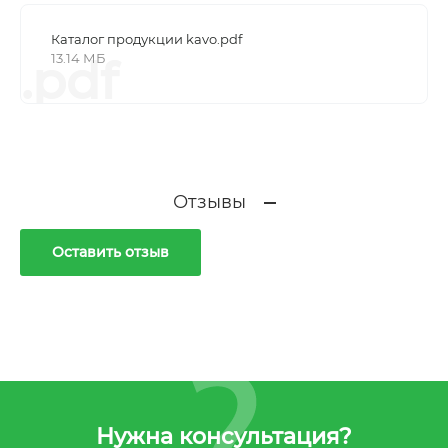
Каталог продукции kavo.pdf
13.14 МБ
.pdf
Отзывы
Оставить отзыв
Нужна консультация?