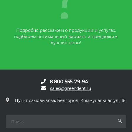
Подробно расскажем о продукции и услугах,
подберем оптимальный вариант и предложим
лучшие цены!
8 800 555-79-94
sales@greendent.ru
Пункт самовывоза: Белгород, Коммунальная ул., 18