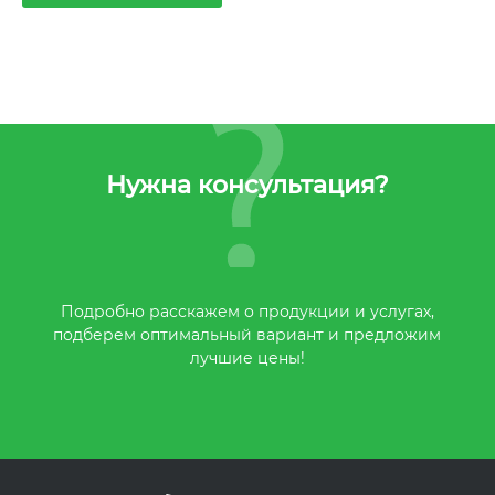
Нужна консультация?
Подробно расскажем о продукции и услугах,
подберем оптимальный вариант и предложим
лучшие цены!