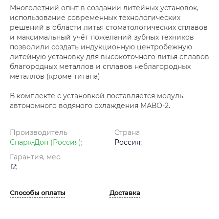
Многолетний опыт в создании литейных установок,
использование современных технологических
решений в области литья стоматологических сплавов
и максимальный учёт пожеланий зубных техников
позволили создать индукционную центробежную
литейную установку для высокоточного литья сплавов
благородных металлов и сплавов неблагородных
металлов (кроме титана)
В комплекте с установкой поставляется модуль
автономного водяного охлаждения МАВО-2.
Производитель
Страна
Спарк-Дон (Россия)
;
Россия;
Гарантия, мес.
12;
Способы оплаты
Доставка