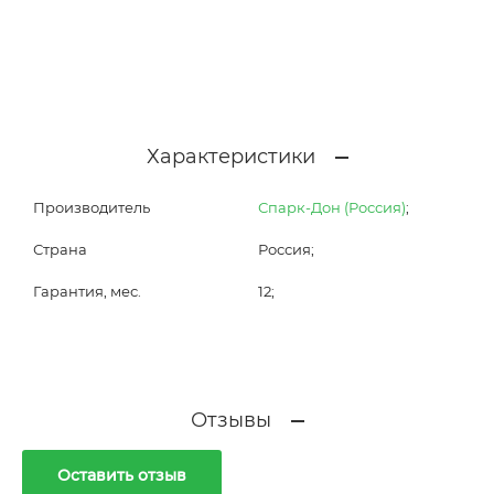
Характеристики
Производитель
Спарк-Дон (Россия)
;
Страна
Россия;
Гарантия, мес.
12;
Отзывы
Оставить отзыв