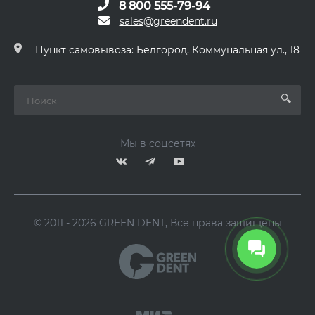
8 800 555-79-94
sales@greendent.ru
Пункт самовывоза: Белгород, Коммунальная ул., 18
Мы в соцсетях
© 2011 - 2026 GREEN DENT, Все права защищены