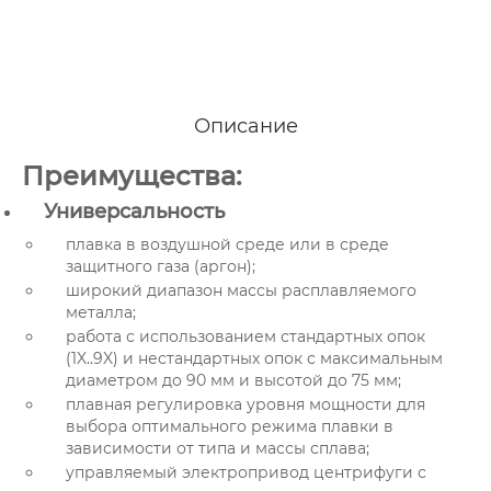
Описание
Преимущества:
Универсальность
плавка в воздушной среде или в среде
защитного газа (аргон);
широкий диапазон массы расплавляемого
металла;
работа с использованием стандартных опок
(1X..9X) и нестандартных опок с максимальным
диаметром до 90 мм и высотой до 75 мм;
плавная регулировка уровня мощности для
выбора оптимального режима плавки в
зависимости от типа и массы сплава;
управляемый электропривод центрифуги с