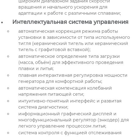
широким диапазоном задания скорости
вращения и начального ускорения для
адаптации к работе с различными сплавами;
Интеллектуальная система управления
автоматическая коррекция режима работы
установки в зависимости от типа используемого
тигля (керамический тигель или керамический
тигель с графитовой вставкой);
автоматическое определение типа загрузки
(масса, объём) для эффективного проведения
плавки и литья;
плавная интерактивная регулировка мощности
генератора для комфортной работы;
автоматическая компенсация колебаний
напряжения питающей сети;
интуитивно-понятный интерфейс и развитая
система диагностики;
информационный графический дисплей и
многофункциональный регулятор (энкодер) для
легкого управление процессом литья;
система контроля с функцией отслеживания