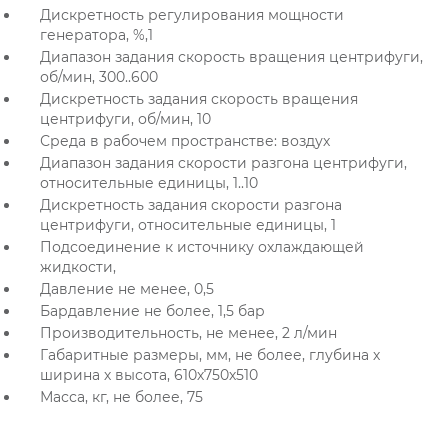
Дискретность регулирования мощности
генератора, %,1
Диапазон задания скорость вращения центрифуги,
об/мин, 300..600
Дискретность задания скорость вращения
центрифуги, об/мин, 10
Среда в рабочем пространстве: воздух
Диапазон задания cкорости разгона центрифуги,
относительные единицы, 1..10
Дискретность задания cкорости разгона
центрифуги, относительные единицы, 1
Подсоединение к источнику охлаждающей
жидкости,
Давление не менее, 0,5
Бардавление не более, 1,5 бар
Производительность, не менее, 2 л/мин
Габаритные размеры, мм, не более, глубина х
ширина х высота, 610х750х510
Масса, кг, не более, 75