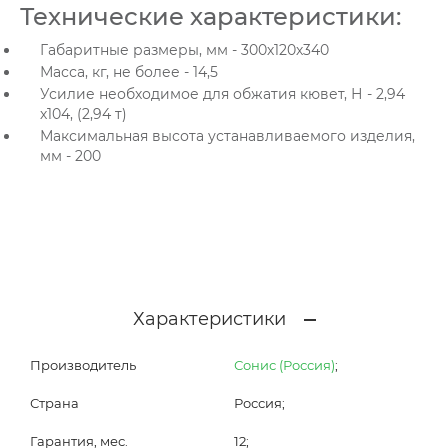
Технические характеристики:
Габаритные размеры, мм - 300х120х340
Масса, кг, не более - 14,5
Усилие необходимое для обжатия кювет, Н - 2,94
х104, (2,94 т)
Максимальная высота устанавливаемого изделия,
мм - 200
Характеристики
Производитель
Сонис (Россия)
;
Страна
Россия;
Гарантия, мес.
12;