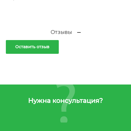
Отзывы
Оставить отзыв
Нужна консультация?