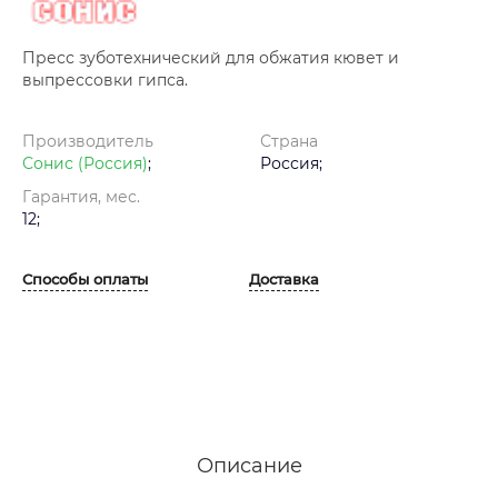
Пресс зуботехнический для обжатия кювет и
выпрессовки гипса.
Производитель
Страна
Сонис (Россия)
;
Россия;
Гарантия, мес.
12;
Способы оплаты
Доставка
Описание