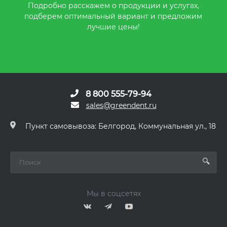
Подробно расскажем о продукции и услугах,
подберем оптимальный вариант и предложим
лучшие цены!
8 800 555-79-94
sales@greendent.ru
Пункт самовывоза: Белгород, Коммунальная ул., 18
Мы в соцсетях