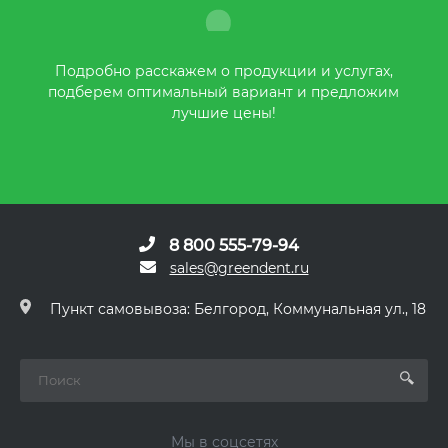
Подробно расскажем о продукции и услугах,
подберем оптимальный вариант и предложим
лучшие цены!
8 800 555-79-94
sales@greendent.ru
Пункт самовывоза: Белгород, Коммунальная ул., 18
Мы в соцсетях