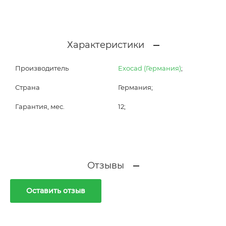
Характеристики
Производитель
Exocad (Германия)
;
Страна
Германия;
Гарантия, мес.
12;
Отзывы
Оставить отзыв