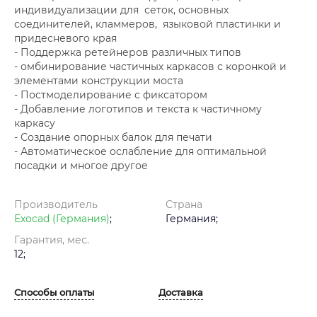
индивидуализации для сеток, основных
соединителей, кламмеров, языковой пластинки и
придесневого края
- Поддержка ретейнеров различных типов
- омбинирование частичных каркасов с коронкой и
элементами конструкции моста
- Постмоделирование с фиксатором
- Добавление логотипов и текста к частичному
каркасу
- Создание опорных балок для печати
- Автоматическое ослабление для оптимальной
посадки и многое другое
Производитель
Страна
Exocad (Германия)
;
Германия;
Гарантия, мес.
12;
Способы оплаты
Доставка