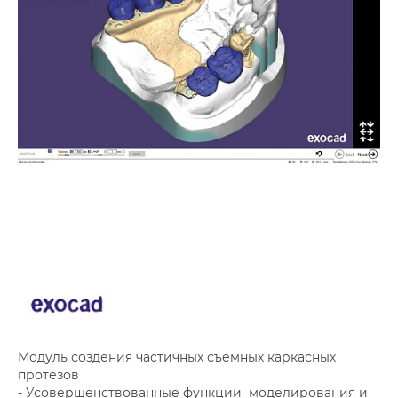
Модуль создения частичных съемных каркасных
протезов
- Усовершенствованные функции моделирования и