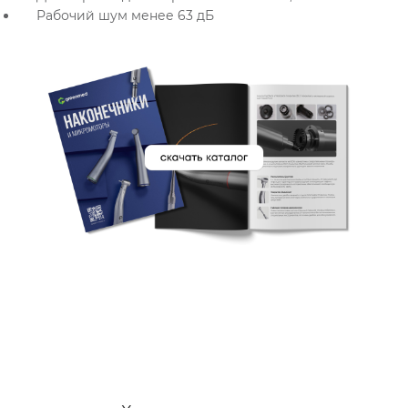
Рабочий шум менее 63 дБ