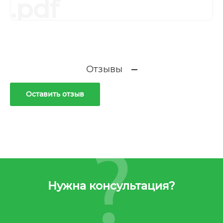
.pdf
Отзывы
Оставить отзыв
Нужна консультация?