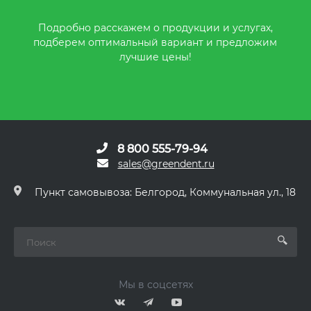
Подробно расскажем о продукции и услугах,
подберем оптимальный вариант и предложим
лучшие цены!
8 800 555-79-94
sales@greendent.ru
Пункт самовывоза: Белгород, Коммунальная ул., 18
Мы в соцсетях