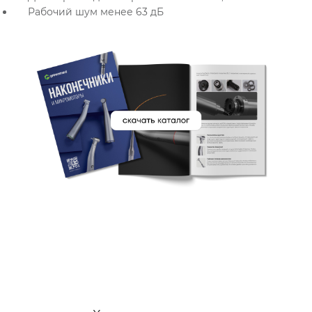
Рабочий шум менее 63 дБ