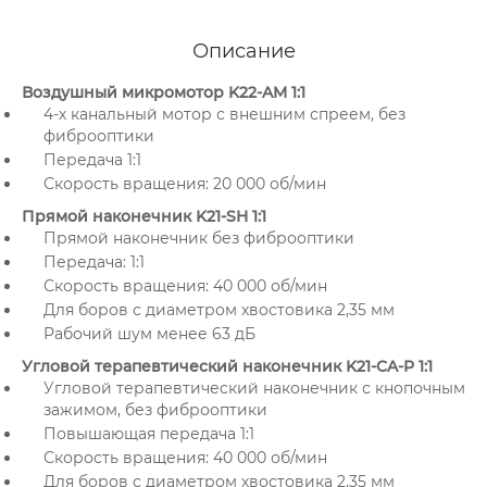
Описание
Воздушный микромотор K22-AM 1:1
4-х канальный мотор с внешним спреем, без
фиброоптики
Передача 1:1
Скорость вращения: 20 000 об/мин
Прямой наконечник K21-SH 1:1
Прямой наконечник без фиброоптики
Передача: 1:1
Скорость вращения: 40 000 об/мин
Для боров с диаметром хвостовика 2,35 мм
Рабочий шум менее 63 дБ
Угловой терапевтический наконечник K21-CA-P 1:1
Угловой терапевтический наконечник с кнопочным
зажимом, без фиброоптики
Повышающая передача 1:1
Скорость вращения: 40 000 об/мин
Для боров с диаметром хвостовика 2,35 мм