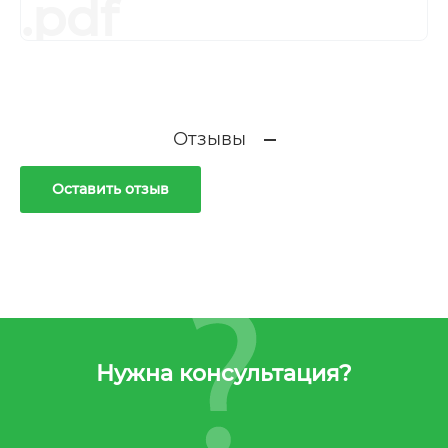
.pdf
Отзывы
Оставить отзыв
Нужна консультация?