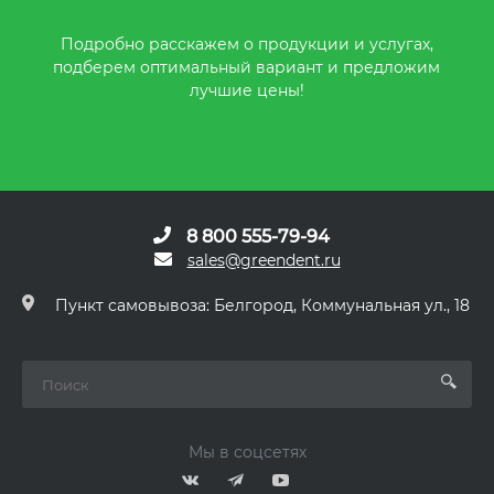
Подробно расскажем о продукции и услугах,
подберем оптимальный вариант и предложим
лучшие цены!
8 800 555-79-94
sales@greendent.ru
Пункт самовывоза: Белгород, Коммунальная ул., 18
Мы в соцсетях