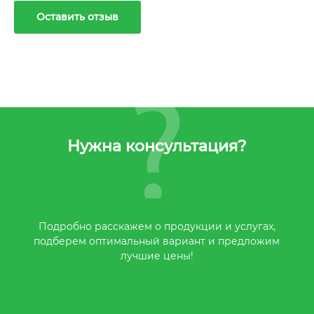
Оставить отзыв
Нужна консультация?
Подробно расскажем о продукции и услугах,
подберем оптимальный вариант и предложим
лучшие цены!