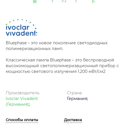
1/2
Bluephase – это новое поколение светодиодных
полимеризационных ламп.
Классическая лампа Bluephase – это беспроводной
высокомощный светополимеризационный прибор с
мощностью светового излучения 1.200 мВт/см2
Производитель
Страна
Ivoclar Vivadent
Германия;
(Германия)
;
Способы оплаты
Доставка