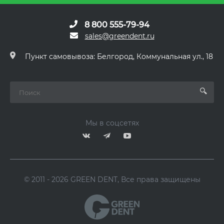
8 800 555-79-94
sales@greendent.ru
Пункт самовывоза: Белгород, Коммунальная ул., 18
Мы в соцсетях
© 2011 - 2026 GREEN DENT, Все права защищены