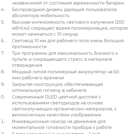
независимой от состояния заряженности батареи
Беспроводной дизайн, дарящий пользователю
абсолютную мобильность
Высокая интенсивность светового излучения 1200
мВт/см2 сокращает время полимеризации, которое
может начинаться с 10 секунд
Световод 10 мм для рабочего поля очень большой
протяженности
Три программы для максимального, близкого к
пульпе и сокращающего стресс в материале
отверждения
Мощный литий-полимерный аккумулятор на 60
мин рабочего времени
Закрытая конструкция, обеспечивающая
оптимальную гигиену в кабинете
Современный OLED цветной дисплей с
использованием светодиодов на основе
светоизлучающих органических материалов, с
великолепным качеством изображения
Инновационный сенсор на движение для
моментальной готовности прибора к работе