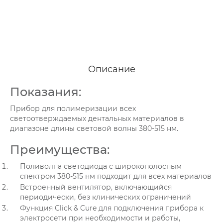
Описание
Показания:
Прибор для полимеризации всех
светоотверждаемых дентальных материалов в
диапазоне длины световой волны 380-515 нм.
Преимущества:
Поливолна светодиода с широкополосным
спектром 380-515 нм подходит для всех материалов
Встроенный вентилятор, включающийся
периодически, без клинических ограничений
Функция Click & Cure для подключения прибора к
электросети при необходимости и работы,