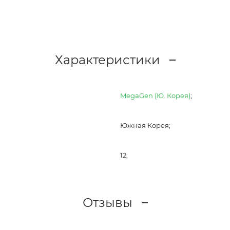
Характеристики
MegaGen (Ю. Корея)
;
Южная Корея;
12;
Отзывы