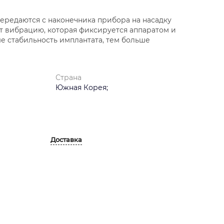
ередаются с наконечника прибора на насадку
т вибрацию, которая фиксируется аппаратом и
е стабильность имплантата, тем больше
Страна
Южная Корея;
Доставка