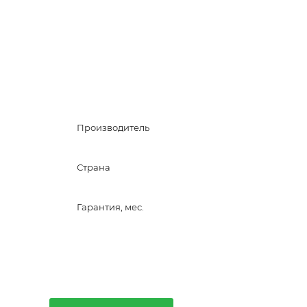
Производитель
Страна
Гарантия, мес.