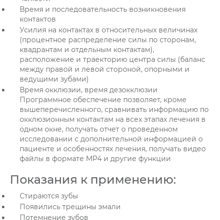
Время и последовательность возникновения
контактов
Усилия на контактах в относительных величинах
(процентное распределение силы по сторонам,
квадрантам и отдельным контактам),
расположение и траекторию центра силы (баланс
между правой и левой стороной, опорными и
ведущими зубами)
Время окклюзии, время дезокклюзии
Программное обеспечение позволяет, кроме
вышеперечисленного, сравнивать информацию по
окклюзионным контактам на всех этапах лечения в
одном окне, получать отчет о проведенном
исследовании с дополнительной информацией о
пациенте и особенностях лечения, получать видео
файлы в формате МР4 и другие функции
Показания к применению:
Стираются зубы
Появились трещины эмали
Потемнение зубов