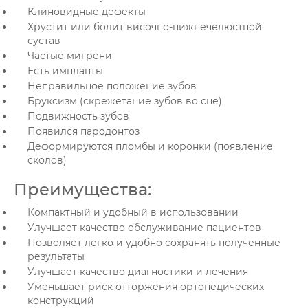
Клиновидные дефекты
Хрустит или болит височно-нижнечелюстной
сустав
Частые мигрени
Есть импланты
Неправильное положение зубов
Бруксизм (скрежетание зубов во сне)
Подвижность зубов
Появился пародонтоз
Деформируются пломбы и коронки (появление
сколов)
Преимущества:
Компактный и удобный в использовании
Улучшает качество обслуживание пациентов
Позволяет легко и удобно сохранять полученные
результаты
Улучшает качество диагностики и лечения
Уменьшает риск отторжения ортопедических
конструкций