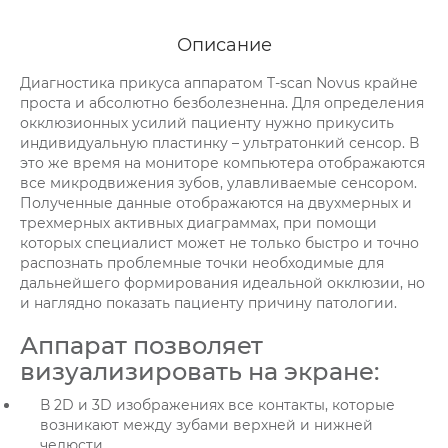
Описание
Диагностика прикуса аппаратом T-scan Novus крайне
проста и абсолютно безболезненна. Для определения
окклюзионных усилий пациенту нужно прикусить
индивидуальную пластинку – ультратонкий сенсор. В
это же время на мониторе компьютера отображаются
все микродвижения зубов, улавливаемые сенсором.
Полученные данные отображаются на двухмерных и
трехмерных активных диаграммах, при помощи
которых специалист может не только быстро и точно
распознать проблемные точки необходимые для
дальнейшего формирования идеальной окклюзии, но
и наглядно показать пациенту причину патологии.
Аппарат позволяет
визуализировать на экране:
В 2D и 3D изображениях все контакты, которые
возникают между зубами верхней и нижней
челюсти