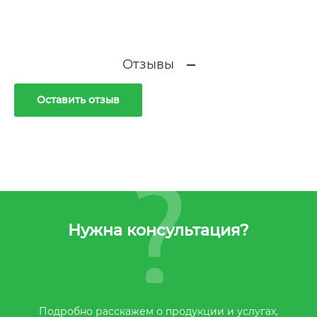
Отзывы
Оставить отзыв
Нужна консультация?
Подробно расскажем о продукции и услугах,