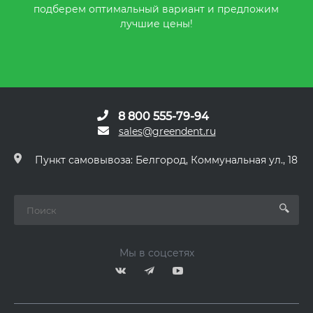
подберем оптимальный вариант и предложим
лучшие цены!
8 800 555-79-94
sales@greendent.ru
Пункт самовывоза: Белгород, Коммунальная ул., 18
Мы в соцсетях