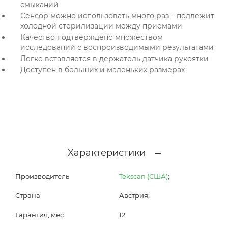
смыканий
Сенсор можно использовать много раз – подлежит
холодной стерилизации между приемами
Качество подтверждено множеством
исследований с воспроизводимыми результатами
Легко вставляется в держатель датчика рукоятки
Доступен в больших и маленьких размерах
Характеристики
Производитель
Tekscan (США)
;
Страна
Австрия;
Гарантия, мес.
12;