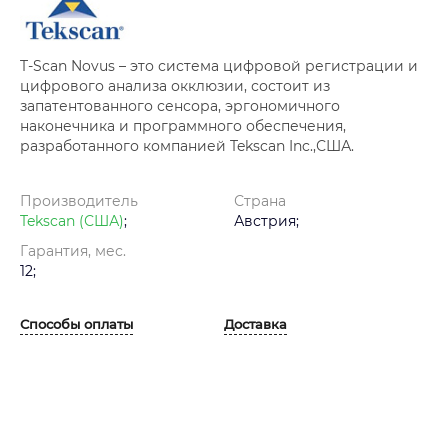
T-Scan Novus – это система цифровой регистрации и
цифрового анализа окклюзии, состоит из
запатентованного сенсора, эргономичного
наконечника и программного обеспечения,
разработанного компанией Tekscan Inc.,США.
Производитель
Страна
Tekscan (США)
;
Австрия;
Гарантия, мес.
12;
Способы оплаты
Доставка