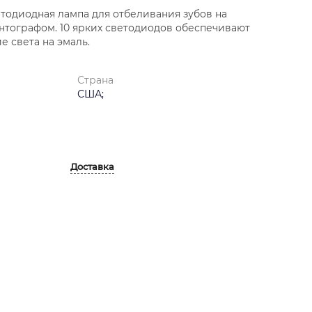
тодиодная лампа для отбеливания зубов на
нтографом. 10 ярких светодиодов обеспечивают
 света на эмаль.
Страна
США;
Доставка