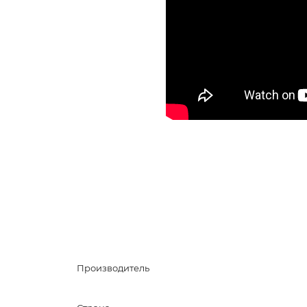
Производитель