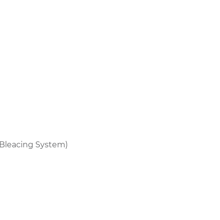
Bleacing System)