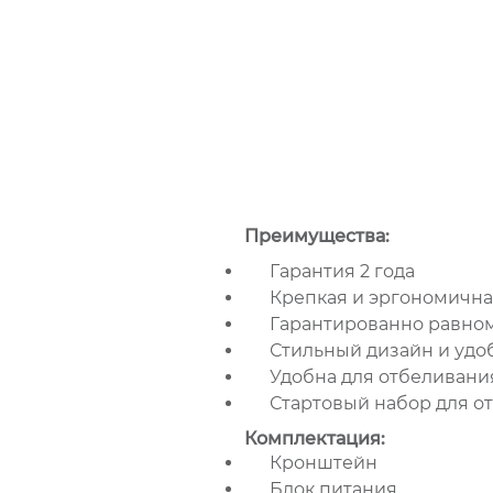
Преимущества:
Гарантия 2 года
Крепкая и эргономична
Гарантированно равноме
Стильный дизайн и удо
Удобна для отбеливани
Стартовый набор для от
Комплектация:
Кронштейн
Блок питания