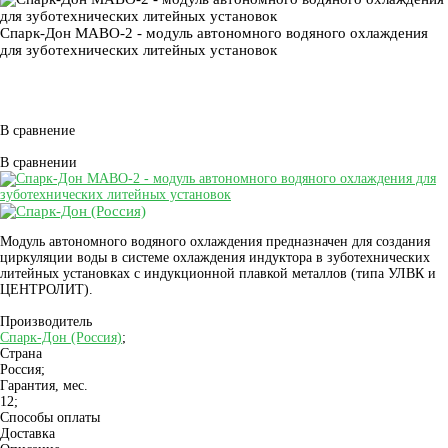
Спарк-Дон МАВО-2 - модуль автономного водяного охлаждения
для зуботехнических литейных установок
В сравнение
В сравнении
Модуль автономного водяного охлаждения предназначен для создания
циркуляции воды в системе охлаждения индуктора в зуботехнических
литейных установках с индукционной плавкой металлов (типа УЛВК и
ЦЕНТРОЛИТ).
Производитель
Спарк-Дон (Россия)
;
Страна
Россия;
Гарантия, мес.
12;
Способы оплаты
Доставка