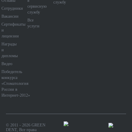
Отзывы
в
службу
сервисную
Сотрудники
службу
Вакансии
Все
Сертификаты
услуги
и
лицензии
Награды
и
дипломы
Видео
Победитель
конкурса
«Стоматология
России в
Интернет-2012»
© 2011 - 2026 GREEN
DENT, Все права