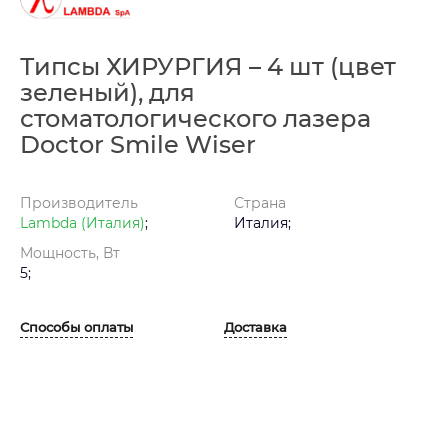
Типсы ХИРУРГИЯ – 4 шт (цвет
зеленый), для
стоматологического лазера
Doctor Smile Wiser
Производитель
Страна
Lambda (Италия)
;
Италия;
Мощность, Вт
5;
Способы оплаты
Доставка