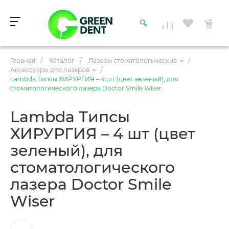
Главная
/
Каталог
/
Лазеры стоматологические
/
Аксессуары для лазеров
/
Lambda Типсы ХИРУРГИЯ – 4 шт (цвет зеленый), для
стоматологического лазера Doctor Smile Wiser
Lambda Типсы
ХИРУРГИЯ – 4 шт (цвет
зеленый), для
стоматологического
лазера Doctor Smile
Wiser