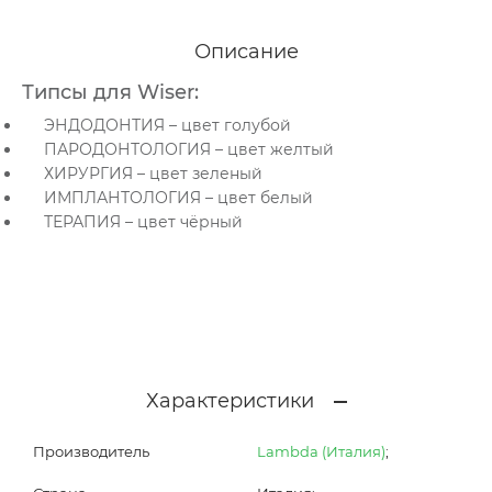
Описание
Типсы для Wiser:
ЭНДОДОНТИЯ – цвет голубой
ПАРОДОНТОЛОГИЯ – цвет желтый
ХИРУРГИЯ – цвет зеленый
ИМПЛАНТОЛОГИЯ – цвет белый
ТЕРАПИЯ – цвет чёрный
Характеристики
Производитель
Lambda (Италия)
;