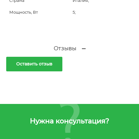
Страна
Италия;
Мощность, Вт
5;
Отзывы
Оставить отзыв
Нужна консультация?