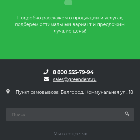
Подробно расскажем о продукции и услугах,
подберем оптимальный вариант и предложим
лучшие цены!
8 800 555-79-94
sales@greendent.ru
Пункт самовывоза: Белгород, Коммунальная ул., 18
Мы в соцсетях