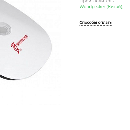
Производитель
Woodpecker (Китай)
;
Способы оплаты