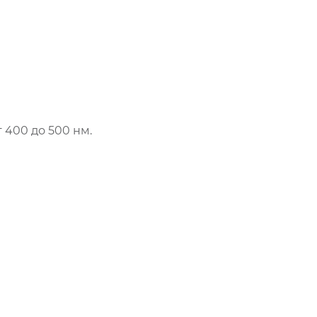
 400 до 500 нм.