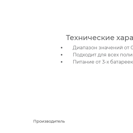
Технические хара
Диапазон значений от 0
Подходит для всех пол
Питание от 3-х батарее
Производитель