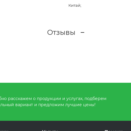
Китай;
Отзывы
но расскажем о продукции и услугах, подберем
льный вариант и предложим лучшие цены!