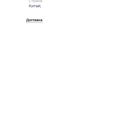
Страна
Китай;
Доставка